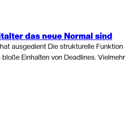
italter das neue Normal sind
hat ausgedient Die strukturelle Funktion
 bloße Einhalten von Deadlines. Vielmehr