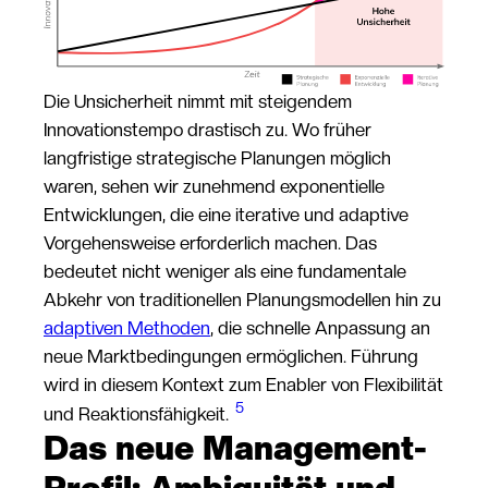
Die Unsicherheit nimmt mit steigendem
Innovationstempo drastisch zu. Wo früher
langfristige strategische Planungen möglich
waren, sehen wir zunehmend exponentielle
Entwicklungen, die eine iterative und adaptive
Vorgehensweise erforderlich machen. Das
bedeutet nicht weniger als eine fundamentale
Abkehr von traditionellen Planungsmodellen hin zu
adaptiven Methoden
, die schnelle Anpassung an
neue Marktbedingungen ermöglichen. Führung
wird in diesem Kontext zum Enabler von Flexibilität
5
und Reaktionsfähigkeit.
Das neue Management-