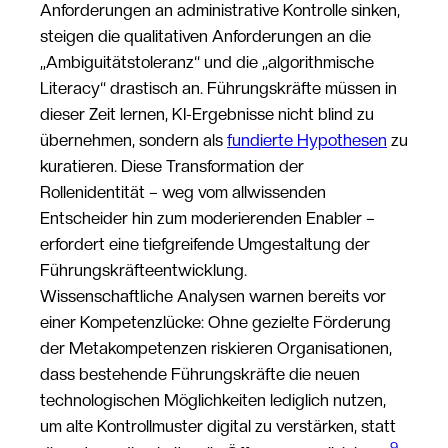
Anforderungen an administrative Kontrolle sinken,
steigen die qualitativen Anforderungen an die
„Ambiguitätstoleranz“ und die „algorithmische
Literacy“ drastisch an. Führungskräfte müssen in
dieser Zeit lernen, KI-Ergebnisse nicht blind zu
übernehmen, sondern als
fundierte Hypothesen
zu
kuratieren. Diese Transformation der
Rollenidentität – weg vom allwissenden
Entscheider hin zum moderierenden Enabler –
erfordert eine tiefgreifende Umgestaltung der
Führungskräfteentwicklung.
Wissenschaftliche Analysen warnen bereits vor
einer Kompetenzlücke: Ohne gezielte Förderung
der Metakompetenzen riskieren Organisationen,
dass bestehende Führungskräfte die neuen
technologischen Möglichkeiten lediglich nutzen,
um alte Kontrollmuster digital zu verstärken, statt
9