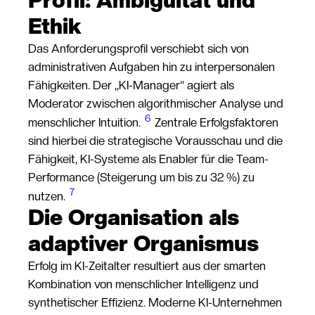
Profil: Ambiguität und
Ethik
Das Anforderungsprofil verschiebt sich von
administrativen Aufgaben hin zu interpersonalen
Fähigkeiten. Der „KI-Manager“ agiert als
Moderator zwischen algorithmischer Analyse und
6
menschlicher Intuition.
Zentrale Erfolgsfaktoren
sind hierbei die strategische Vorausschau und die
Fähigkeit, KI-Systeme als Enabler für die Team-
Performance (Steigerung um bis zu 32 %) zu
7
nutzen.
Die Organisation als
adaptiver Organismus
Erfolg im KI-Zeitalter resultiert aus der smarten
Kombination von menschlicher Intelligenz und
synthetischer Effizienz. Moderne KI-Unternehmen