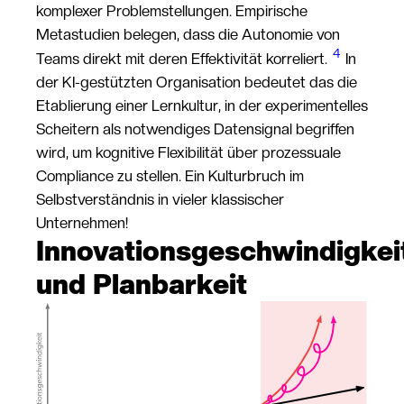
komplexer Problemstellungen. Empirische
Metastudien belegen, dass die Autonomie von
4
Teams direkt mit deren Effektivität korreliert.
In
der KI-gestützten Organisation bedeutet das die
Etablierung einer Lernkultur, in der experimentelles
Scheitern als notwendiges Datensignal begriffen
wird, um kognitive Flexibilität über prozessuale
Compliance zu stellen. Ein Kulturbruch im
Selbstverständnis in vieler klassischer
Unternehmen!
Innovationsgeschwindigkei
und Planbarkeit