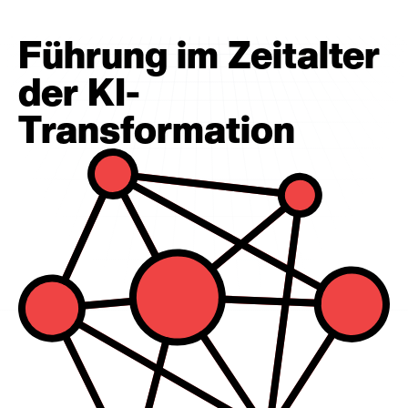
Führung im Zeitalter
der KI-
Transformation