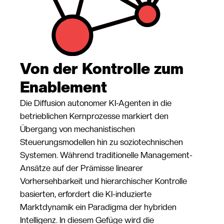
Von der Kontrolle zum
Enablement
Die Diffusion autonomer KI-Agenten in die
betrieblichen Kernprozesse markiert den
Übergang von mechanistischen
Steuerungsmodellen hin zu soziotechnischen
Systemen. Während traditionelle Management-
Ansätze auf der Prämisse linearer
Vorhersehbarkeit und hierarchischer Kontrolle
basierten, erfordert die KI-induzierte
Marktdynamik ein Paradigma der hybriden
Intelligenz. In diesem Gefüge wird die