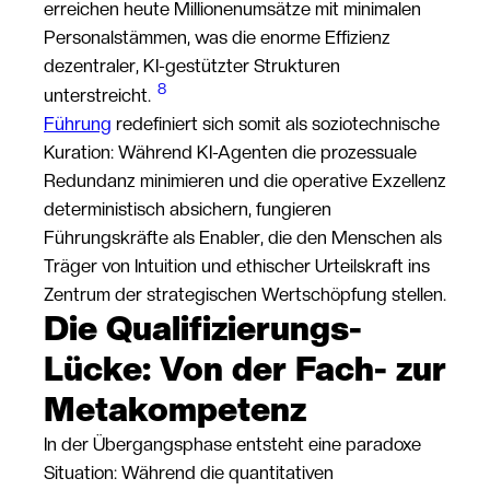
erreichen heute Millionenumsätze mit minimalen
Personalstämmen, was die enorme Effizienz
dezentraler, KI-gestützter Strukturen
8
unterstreicht.
Führung
redefiniert sich somit als soziotechnische
Kuration: Während KI-Agenten die prozessuale
Redundanz minimieren und die operative Exzellenz
deterministisch absichern, fungieren
Führungskräfte als Enabler, die den Menschen als
Träger von Intuition und ethischer Urteilskraft ins
Zentrum der strategischen Wertschöpfung stellen.
Die Qualifizierungs-
Lücke: Von der Fach- zur
Metakompetenz
In der Übergangsphase entsteht eine paradoxe
Situation: Während die quantitativen