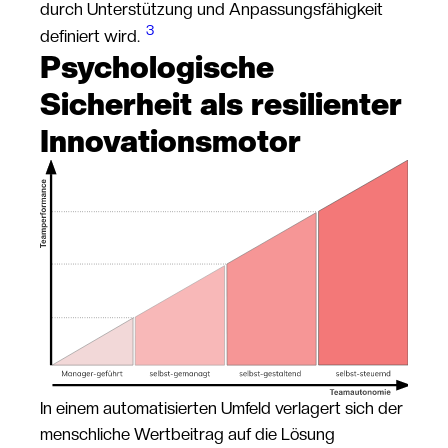
durch Unterstützung und Anpassungsfähigkeit
3
definiert wird.
Psychologische
Sicherheit als resilienter
Innovationsmotor
In einem automatisierten Umfeld verlagert sich der
menschliche Wertbeitrag auf die Lösung