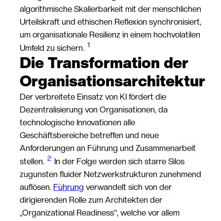
algorithmische Skalierbarkeit mit der menschlichen
Urteilskraft und ethischen Reflexion synchronisiert,
um organisationale Resilienz in einem hochvolatilen
1
Umfeld zu sichern.
Die Transformation der
Organisationsarchitektur
Der verbreitete Einsatz von KI fördert die
Dezentralisierung von Organisationen, da
technologische Innovationen alle
Geschäftsbereiche betreffen und neue
Anforderungen an Führung und Zusammenarbeit
2
stellen.
In der Folge werden sich starre Silos
zugunsten fluider Netzwerkstrukturen zunehmend
auflösen.
Führung
verwandelt sich von der
dirigierenden Rolle zum Architekten der
„Organizational Readiness“, welche vor allem