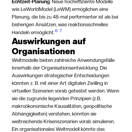
Echtzeit-Planung
: Neue hocheffiziente Modelle
wie LeWorldModel (LeWM) ermöglichen eine
Planung, die bis zu 48-mal performanter ist als bei
bisherigen Ansätzen, was reaktionsschnelles
6
7
Handeln ermöglicht.
Auswirkungen auf
Organisationen
Weltmodelle bieten zahlreiche Anwendungsfälle
innerhalb der Organisationsentwicklung. Die
Auswirkungen strategischer Entscheidungen
könnten z. B. mit einer Art digitalen Zwilling in
virtuellen Szenarien vorab getestet werden. Wenn
sie die zugrunde liegenden Prinzipien (z.B.
makroökonomische Kausalitäten, geopolitische
Abhängigkeiten) verstehen, könnten sie
weitreichende Krisenszenarien vorab simulieren.
Ein organisationales Weltmodell könnte das