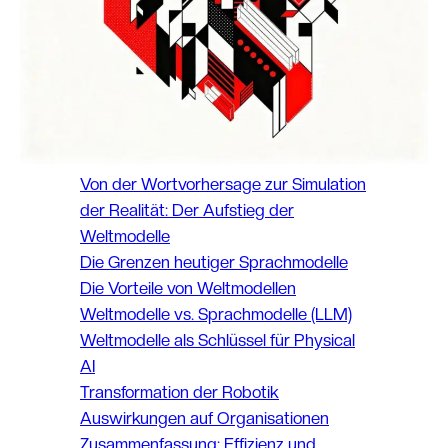
Von der Wortvorhersage zur Simulation
der Realität: Der Aufstieg der
Weltmodelle
Die Grenzen heutiger Sprachmodelle
Die Vorteile von Weltmodellen
Weltmodelle vs. Sprachmodelle (LLM)
Weltmodelle als Schlüssel für Physical
AI
Transformation der Robotik
Auswirkungen auf Organisationen
Zusammenfassung: Effizienz und