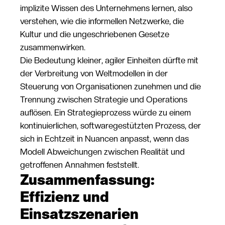
implizite Wissen des Unternehmens lernen, also
verstehen, wie die informellen Netzwerke, die
Kultur und die ungeschriebenen Gesetze
zusammenwirken.
Die Bedeutung kleiner, agiler Einheiten dürfte mit
der Verbreitung von Weltmodellen in der
Steuerung von Organisationen zunehmen und die
Trennung zwischen Strategie und Operations
auflösen. Ein Strategieprozess würde zu einem
kontinuierlichen, softwaregestützten Prozess, der
sich in Echtzeit in Nuancen anpasst, wenn das
Modell Abweichungen zwischen Realität und
getroffenen Annahmen feststellt.
Zusammenfassung:
Effizienz und
Einsatzszenarien