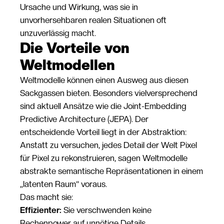
Ursache und Wirkung, was sie in
unvorhersehbaren realen Situationen oft
unzuverlässig macht.
Die Vorteile von
Weltmodellen
Weltmodelle können einen Ausweg aus diesen
Sackgassen bieten. Besonders vielversprechend
sind aktuell Ansätze wie die Joint-Embedding
Predictive Architecture (JEPA). Der
entscheidende Vorteil liegt in der Abstraktion:
Anstatt zu versuchen, jedes Detail der Welt Pixel
für Pixel zu rekonstruieren, sagen Weltmodelle
abstrakte semantische Repräsentationen in einem
„latenten Raum“ voraus.
Das macht sie:
Effizienter:
Sie verschwenden keine
Rechenpower auf unnötige Details.