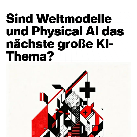
Sind Weltmodelle
und Physical AI das
nächste große KI-
Thema?