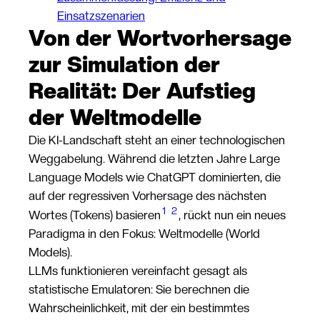
Einsatzszenarien
Von der Wortvorhersage
zur Simulation der
Realität: Der Aufstieg
der Weltmodelle
Die KI-Landschaft steht an einer technologischen
Weggabelung. Während die letzten Jahre Large
Language Models wie ChatGPT dominierten, die
auf der regressiven Vorhersage des nächsten
1
2
Wortes (Tokens) basieren
, rückt nun ein neues
Paradigma in den Fokus: Weltmodelle (World
Models).
LLMs funktionieren vereinfacht gesagt als
statistische Emulatoren: Sie berechnen die
Wahrscheinlichkeit, mit der ein bestimmtes