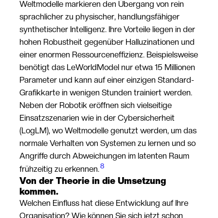
Weltmodelle markieren den Übergang von rein
sprachlicher zu physischer, handlungsfähiger
synthetischer Intelligenz. Ihre Vorteile liegen in der
hohen Robustheit gegenüber Halluzinationen und
einer enormen Ressourceneffizienz. Beispielsweise
benötigt das LeWorldModel nur etwa 15 Millionen
Parameter und kann auf einer einzigen Standard-
Grafikkarte in wenigen Stunden trainiert werden.
Neben der Robotik eröffnen sich vielseitige
Einsatzszenarien wie in der Cybersicherheit
(LogLM), wo Weltmodelle genutzt werden, um das
normale Verhalten von Systemen zu lernen und so
Angriffe durch Abweichungen im latenten Raum
8
frühzeitig zu erkennen.
Von der Theorie in die Umsetzung
kommen.
Welchen Einfluss hat diese Entwicklung auf Ihre
Organisation? Wie können Sie sich jetzt schon