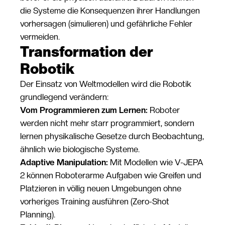
die Systeme die Konsequenzen ihrer Handlungen
vorhersagen (simulieren) und gefährliche Fehler
vermeiden.
Transformation der
Robotik
Der Einsatz von Weltmodellen wird die Robotik
grundlegend verändern:
Vom Programmieren zum Lernen:
Roboter
werden nicht mehr starr programmiert, sondern
lernen physikalische Gesetze durch Beobachtung,
ähnlich wie biologische Systeme.
Adaptive Manipulation:
Mit Modellen wie V-JEPA
2 können Roboterarme Aufgaben wie Greifen und
Platzieren in völlig neuen Umgebungen ohne
vorheriges Training ausführen (Zero-Shot
Planning).