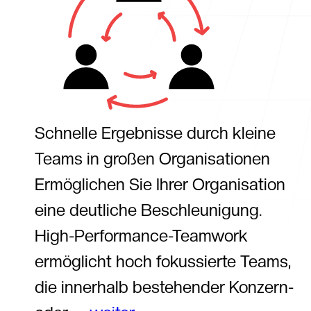
Schnelle Ergebnisse durch kleine
Teams in großen Organisationen
Ermöglichen Sie Ihrer Organisation
eine deutliche Beschleunigung.
High-Performance-Teamwork
ermöglicht hoch fokussierte Teams,
die innerhalb bestehender Konzern-