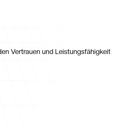
tungen
Insights
Über uns
en Vertrauen und Leistungsfähigkeit