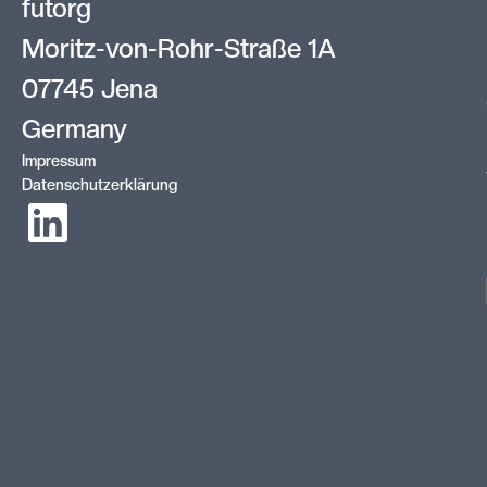
futorg
Moritz-von-Rohr-Straße 1A
07745 Jena
Germany
Impressum
Datenschutzerklärung