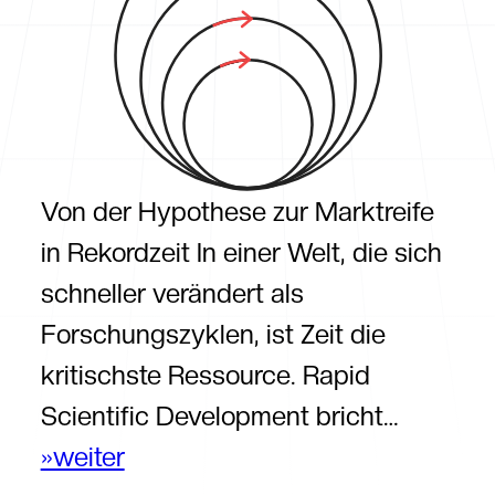
Von der Hypothese zur Marktreife
in Rekordzeit In einer Welt, die sich
schneller verändert als
Forschungszyklen, ist Zeit die
kritischste Ressource. Rapid
Scientific Development bricht…
»weiter